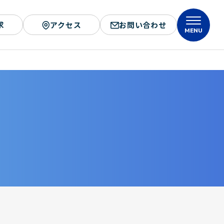
求
アクセス
お問い合わせ
MENU