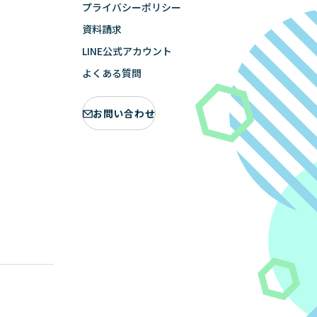
プライバシーポリシー
資料請求
LINE公式アカウント
よくある質問
お問い合わせ