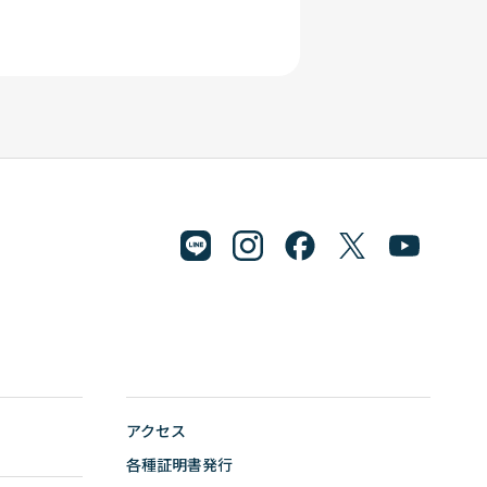
アクセス
各種証明書発行