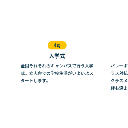
4
月
入学式
全国それぞれのキャンパスで行う入学
バレーボ
式。立志舎での学校生活がいよいよス
ラス対抗
タートします。
クラスメ
絆も深ま