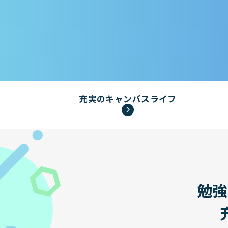
充実のキャンパスライフ
勉強