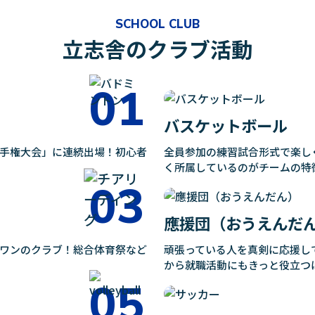
SCHOOL CLUB
立志舎のクラブ活動
バスケットボール
手権大会」に連続出場！初心者
全員参加の練習試合形式で楽し
く所属しているのがチームの特
應援団（おうえんだ
ワンのクラブ！総合体育祭など
頑張っている人を真剣に応援し
から就職活動にもきっと役立つ