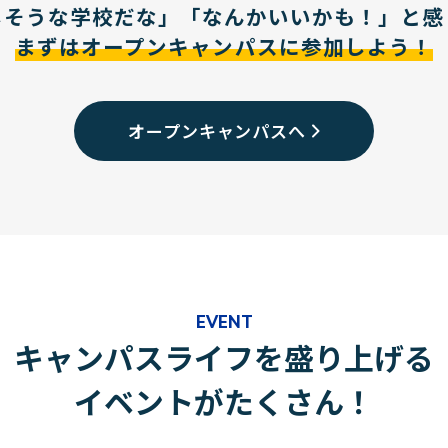
しそうな学校だな」「なんかいいかも！」と感
まずはオープンキャンパスに参加しよう！
オープンキャンパスへ
EVENT
キャンパスライフを盛り上げる
イベントがたくさん！