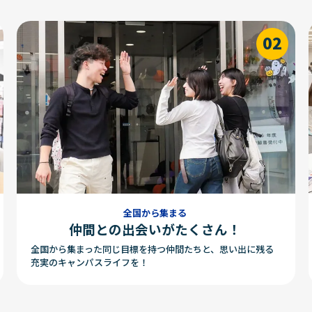
全国から集まる
仲間との出会いがたくさん！
全国から集まった同じ目標を持つ仲間たちと、思い出に残る
充実のキャンパスライフを！