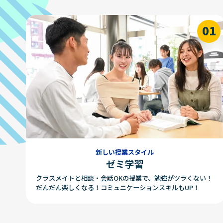
新しい授業スタイル
ゼミ学習
クラスメイトと相談・会話OKの授業で、勉強がツラくない！
だんだん楽しくなる！コミュニケーションスキルもUP！