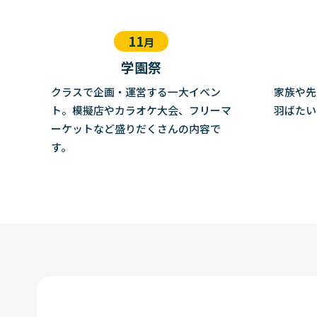
11
月
学園祭
クラスで企画・運営する一大イベン
家族や先
ト。模擬店やカラオケ大会、フリーマ
羽ばたい
ーケットなど盛りだくさんの内容で
す。