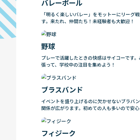
バレーボール
「明るく楽しいバレー」をモットーにリーグ戦
す。来たれ、仲間たち！未経験者も大歓迎！
野球
プレーで活躍したときの快感はサイコーです。
張って、学校中の注目を集めよう！
ブラスバンド
イベントを盛り上げるのに欠かせないブラバン
関係が広がります。初めての人も多いので安心
フィジーク