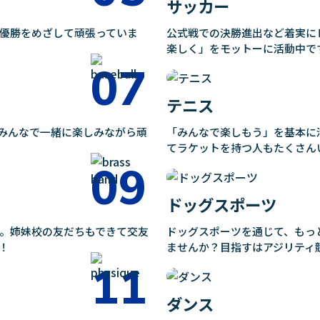
サッカー
優勝をめざして頑張っていま
公式戦での決勝進出など着実に
楽しく」をモットーに活動中で
テニス
みんなで一緒に楽しみながら頑
「みんなで楽しもう」を基本に
てラケットを持つ人もたくさん
ドッグスポーツ
。姉妹校の友だちもできて交友
ドッグスポーツを通じて、もっ
！
ませんか？目指すはアジリティ
ダンス