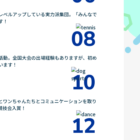
レベルアップしている実力派集団。「みんなで
す！
活動。全国大会の出場経験もありますが、初め
います！
とワンちゃんたちとコミュニケーションを取り
競技会入賞！