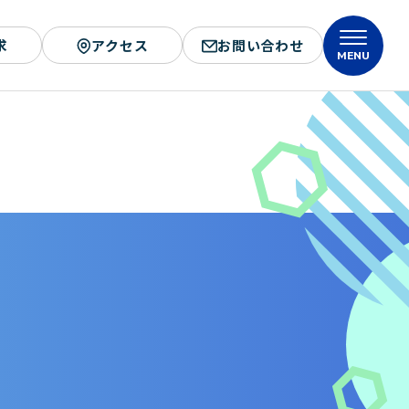
求
アクセス
お問い合わせ
MENU