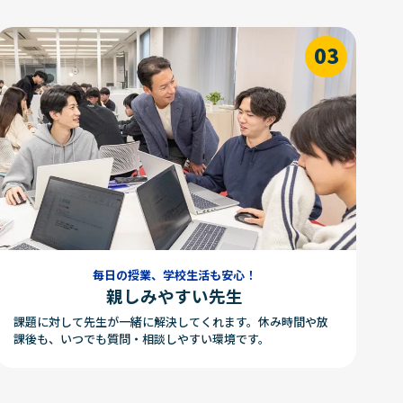
毎日の授業、学校生活も安心！
親しみやすい先生
課題に対して先生が一緒に解決してくれます。休み時間や放
課後も、いつでも質問・相談しやすい環境です。