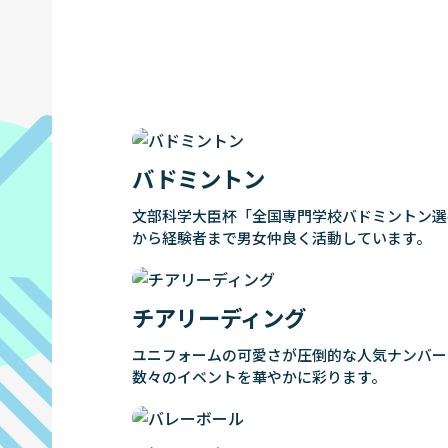
バドミントン
文部科学大臣杯「全国専門学校バドミントン選
から経験者まで男女仲良く活動しています。
チアリーディング
ユニフォームの可愛さが圧倒的な人気ナンバー
数々のイベントを華やかに彩ります。