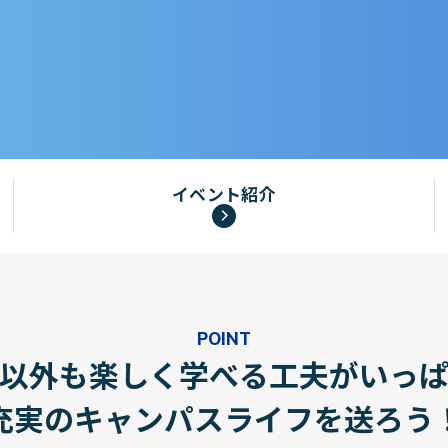
イベント紹介
POINT
以外も楽しく学べる工夫がいっ
充実のキャンパスライフを送ろう