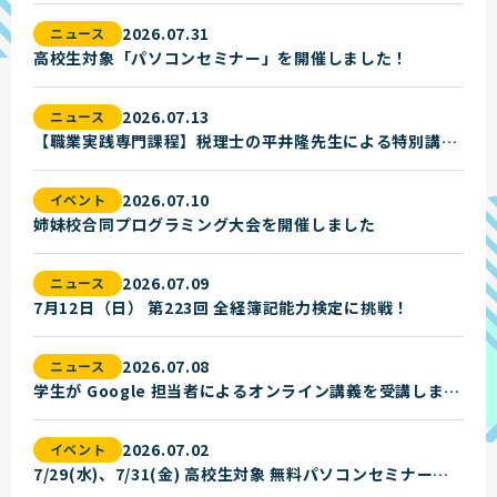
2026.07.31
ニュース
高校生対象「パソコンセミナー」を開催しました！
2026.07.13
ニュース
【職業実践専門課程】税理士の平井隆先生による特別講義を実施しました！
2026.07.10
イベント
姉妹校合同プログラミング大会を開催しました
2026.07.09
ニュース
7月12日（日） 第223回 全経簿記能力検定に挑戦！
2026.07.08
ニュース
学生が Google 担当者によるオンライン講義を受講しました
2026.07.02
イベント
7/29(水)、7/31(金) 高校生対象 無料パソコンセミナーのお知らせ