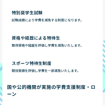
特別奨学生試験
試験成績により学費を減免する制度になります。
資格や経歴による特待生
取得資格や経歴を評価し学費を減免いたします。
スポーツ特待生制度
競技実績を評価し学費を一部減免いたします。
国や公的機関が実施の学費支援制度・ロ
ーン