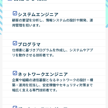
システムエンジニア
顧客の要望を分析し、情報システムの設計や開発、運
用管理を担います。
プログラマ
仕様書に基づきプログラムを作成し、システムやアプ
リを動作させる技術者です。
ネットワークエンジニア
企業や組織の通信基盤となるネットワークの設計・構
築・運用を担当し、安定稼働やセキュリティ対策まで
幅広く支える専門技術者です。