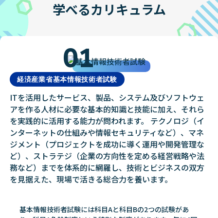
学べるカリキュラム
01
経済産業省基本情報技術者試験
ITを活用したサービス、製品、システム及びソフトウェ
アを作る人材に必要な基本的知識と技能に加え、それら
を実践的に活用する能力が問われます。 テクノロジ（イ
ンターネットの仕組みや情報セキュリティなど）、マネ
ジメント（プロジェクトを成功に導く運用や開発管理な
ど）、ストラテジ（企業の方向性を定める経営戦略や法
務など）までを体系的に網羅し、技術とビジネスの双方
を見据えた、現場で活きる総合力を養います。
基本情報技術者試験には科目Aと科目Bの2つの試験があ