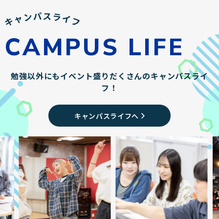
CAMPUS LIFE
勉強以外にもイベント盛りだくさんのキャンパスライ
フ！
キャンパスライフへ