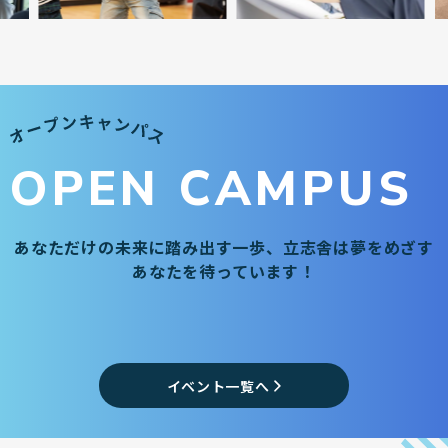
OPEN CAMPUS
あなただけの未来に踏み出す一歩、
立志舎は夢をめざす
あなたを待っています！
イベント一覧へ