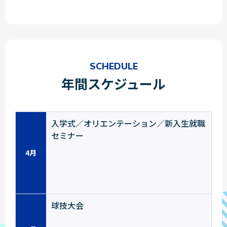
SCHEDULE
年間スケジュール
入学式／オリエンテーション／新入生就職
セミナー
4月
球技大会