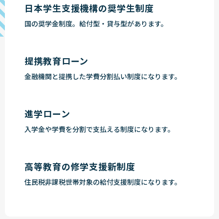
日本学生支援機構の奨学生制度
国の奨学金制度。給付型・貸与型があります。
提携教育ローン
金融機関と提携した学費分割払い制度になります。
進学ローン
入学金や学費を分割で支払える制度になります。
高等教育の修学支援新制度
住民税非課税世帯対象の給付支援制度になります。