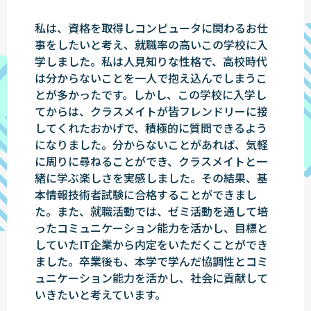
私は、資格を取得しコンピュータに関わるお仕
事をしたいと考え、就職率の高いこの学校に入
学しました。私は人見知りな性格で、高校時代
は分からないことを一人で抱え込んでしまうこ
とが多かったです。しかし、この学校に入学し
てからは、クラスメイトが皆フレンドリーに接
してくれたおかげで、積極的に質問できるよう
になりました。分からないことがあれば、気軽
に周りに尋ねることができ、クラスメイトと一
緒に学ぶ楽しさを実感しました。その結果、基
本情報技術者試験に合格することができまし
た。また、就職活動では、ゼミ活動を通して培
ったコミュニケーション能力を活かし、目標と
していたIT企業から内定をいただくことができ
ました。卒業後も、本学で学んだ協調性とコミ
ュニケーション能力を活かし、社会に貢献して
いきたいと考えています。