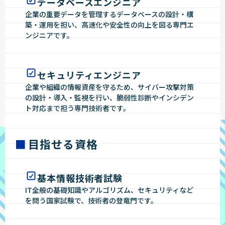
データベースエンジニア
企業の重要データを管理するデータベースの設計・構
築・運用を担い、高速化や安全性の向上を図る専門エ
ンジニアです。
セキュリティエンジニア
企業や組織の情報資産を守るため、サイバー攻撃対策
の設計・導入・監視を行い、脆弱性診断やインシデン
ト対応まで担う専門技術者です。
目指せる資格
基本情報技術者試験
IT全般の基礎知識やアルゴリズム、セキュリティなど
を問う国家試験で、技術者の登竜門です。