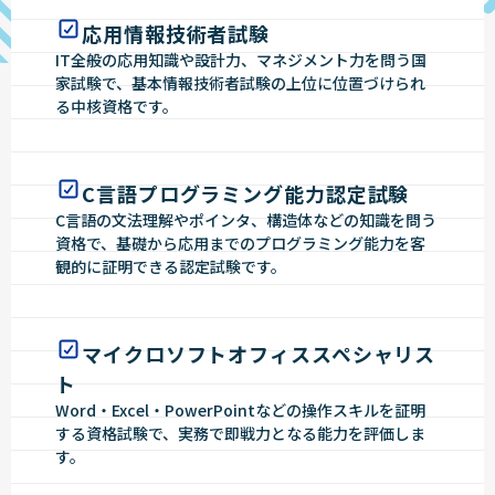
応用情報技術者試験
IT全般の応用知識や設計力、マネジメント力を問う国
家試験で、基本情報技術者試験の上位に位置づけられ
る中核資格です。
C言語プログラミング能力認定試験
C言語の文法理解やポインタ、構造体などの知識を問う
資格で、基礎から応用までのプログラミング能力を客
観的に証明できる認定試験です。
マイクロソフトオフィススペシャリス
ト
Word・Excel・PowerPointなどの操作スキルを証明
する資格試験で、実務で即戦力となる能力を評価しま
す。