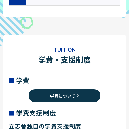
TUITION
学費・支援制度
学費
学費について
学費支援制度
立志舎独自の学費支援制度