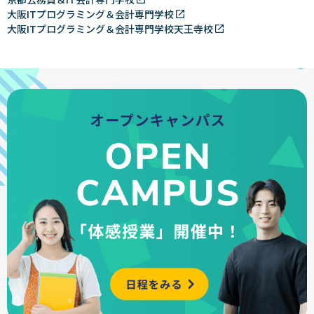
大阪ITプログラミング＆会計専門学校
大阪ITプログラミング＆会計専門学校天王寺校