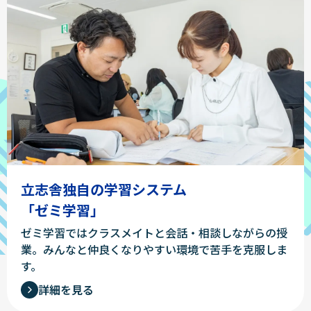
立志舎独自の学習システム
「ゼミ学習」
ゼミ学習ではクラスメイトと会話・相談しながらの授
業。みんなと仲良くなりやすい環境で苦手を克服しま
す。
詳細を見る