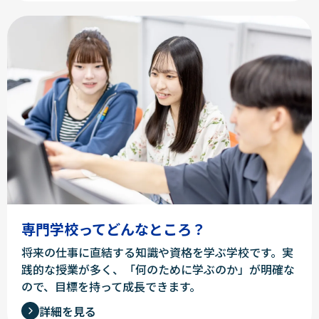
専門学校ってどんなところ？
将来の仕事に直結する知識や資格を学ぶ学校です。実
践的な授業が多く、「何のために学ぶのか」が明確な
ので、目標を持って成長できます。
詳細を見る