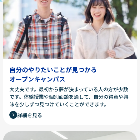
自分のやりたいことが見つかる
オープンキャンパス
大丈夫です。最初から夢が決まっている人の方が少数
です。体験授業や個別面談を通して、自分の得意や興
味を少しずつ見つけていくことができます。
詳細を見る