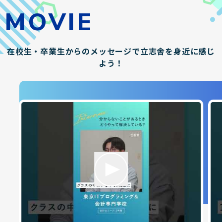
MOVIE
在校生・卒業生からのメッセージで立志舎を身近に感じ
よう！