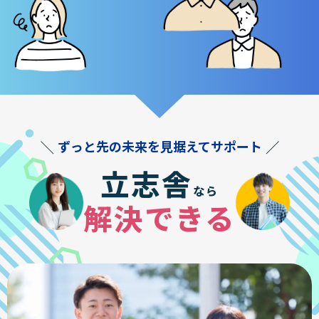
ずっと先の未来を見据えてサポート
立志舎
なら
解決できる