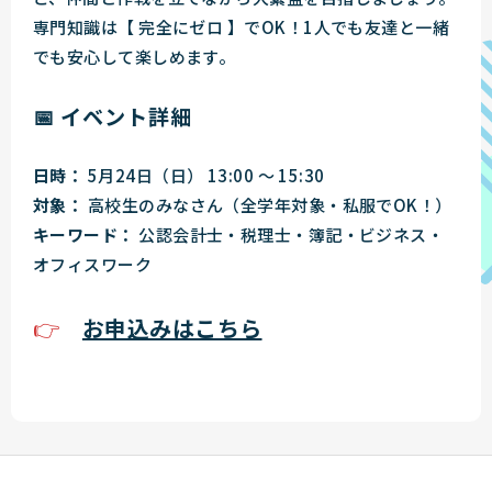
専門知識は【 完全にゼロ 】でOK！1人でも友達と一緒
でも安心して楽しめます。
📅 イベント詳細
日時：
5月24日（日） 13:00 ～ 15:30
対象：
高校生のみなさん（全学年対象・私服でOK！）
キーワード：
公認会計士・税理士・簿記・ビジネス・
オフィスワーク
👉
お申込みはこちら